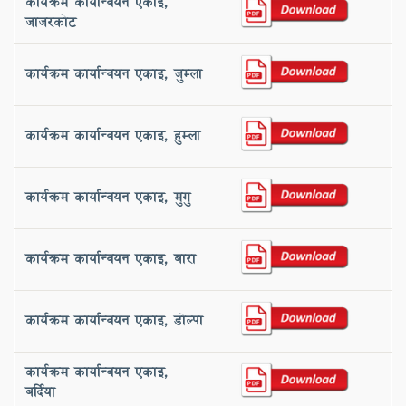
कार्यक्रम कार्यान्वयन एकाइ,
‌जाजरकोट
कार्यक्रम कार्यान्वयन एकाइ, ‌जुम्ला
कार्यक्रम कार्यान्वयन एकाइ, ‌हुम्ला
कार्यक्रम कार्यान्वयन एकाइ, ‌मुगु
कार्यक्रम कार्यान्वयन एकाइ, ‌बारा
कार्यक्रम कार्यान्वयन एकाइ, डोल्पा
कार्यक्रम कार्यान्वयन एकाइ, ‌
बर्दिया