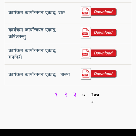
कार्यक्रम कार्यान्वयन एकाइ, ‌दाङ
कार्यक्रम कार्यान्वयन एकाइ,
‌कपिलवस्तु
कार्यक्रम कार्यान्वयन एकाइ,
‌रुपन्देही
कार्यक्रम कार्यान्वयन एकाइ, ‌ पाल्पा
Pagination
Current
1
Page
2
Page
3
Next
››
Last
Last
page
page
page
»