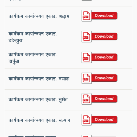
कार्यक्रम कार्यान्वयन एकाइ, ‌अछाम
कार्यक्रम कार्यान्वयन एकाइ,
‌डडेल्धुरा
कार्यक्रम कार्यान्वयन एकाइ, ‌
दार्चुला
कार्यक्रम कार्यान्वयन एकाइ, ‌बझाङ
कार्यक्रम कार्यान्वयन एकाइ, सुर्खेत
कार्यक्रम कार्यान्वयन एकाइ, ‌सल्यान